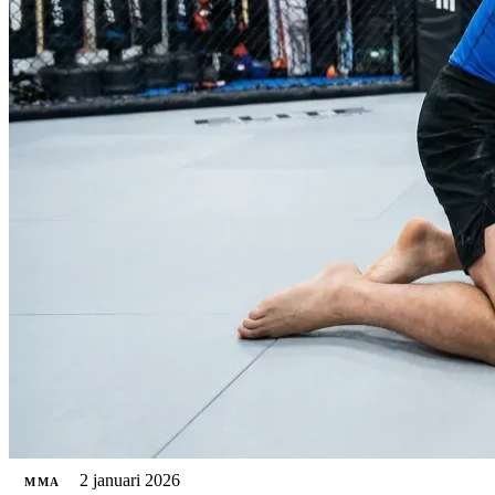
2 januari 2026
MMA