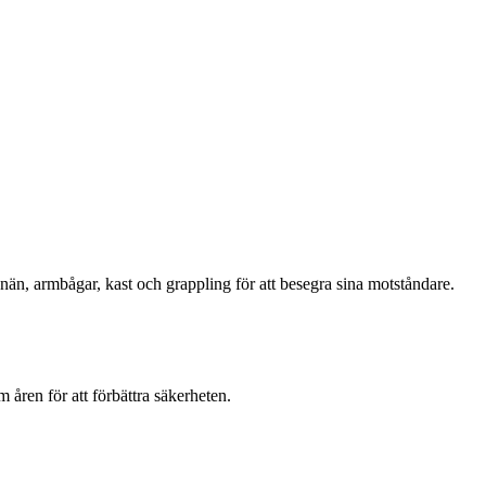
nän, armbågar, kast och grappling för att besegra sina motståndare.
åren för att förbättra säkerheten.