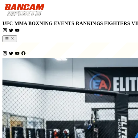
UFC
MMA
BOXNING
EVENTS
RANKINGS
FIGHTERS
VI