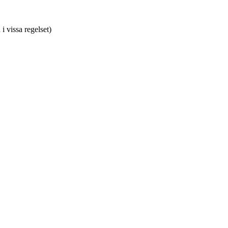
 vissa regelset)