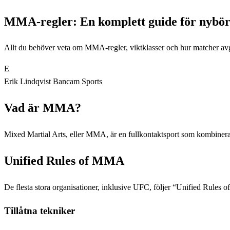
MMA-regler: En komplett guide för nybör
Allt du behöver veta om MMA-regler, viktklasser och hur matcher avg
E
Erik Lindqvist
Bancam Sports
Vad är MMA?
Mixed Martial Arts, eller MMA, är en fullkontaktsport som kombinerar 
Unified Rules of MMA
De flesta stora organisationer, inklusive UFC, följer “Unified Rules 
Tillåtna tekniker