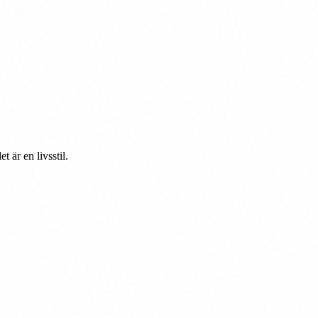
 är en livsstil.