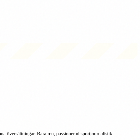
na översättningar. Bara ren, passionerad sportjournalistik.