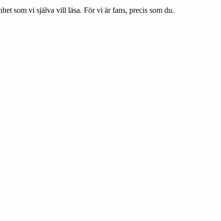
som vi själva vill läsa. För vi är fans, precis som du.