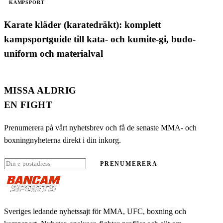
KAMPSPORT
Karate kläder (karatedräkt): komplett
kampsportguide till kata- och kumite-gi, budo-
uniform och materialval
MISSA ALDRIG
EN FIGHT
Prenumerera på vårt nyhetsbrev och få de senaste MMA- och
boxningnyheterna direkt i din inkorg.
PRENUMERERA
Sveriges ledande nyhetssajt för MMA, UFC, boxning och