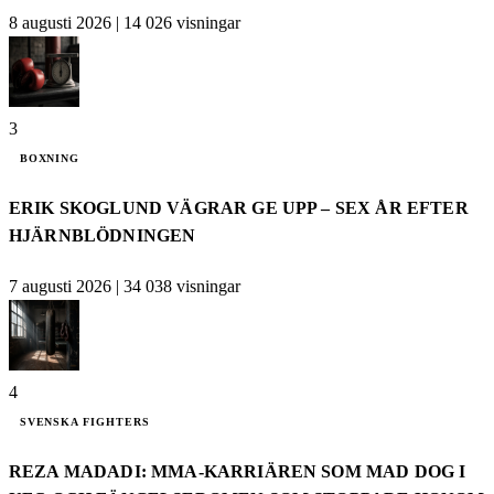
8 augusti 2026
|
14 026 visningar
3
BOXNING
ERIK SKOGLUND VÄGRAR GE UPP – SEX ÅR EFTER
HJÄRNBLÖDNINGEN
7 augusti 2026
|
34 038 visningar
4
SVENSKA FIGHTERS
REZA MADADI: MMA-KARRIÄREN SOM MAD DOG I