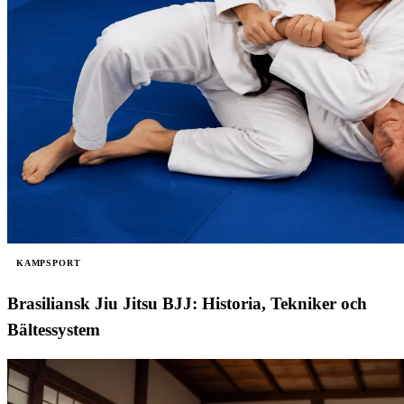
KAMPSPORT
Brasiliansk Jiu Jitsu BJJ: Historia, Tekniker och
Bältessystem