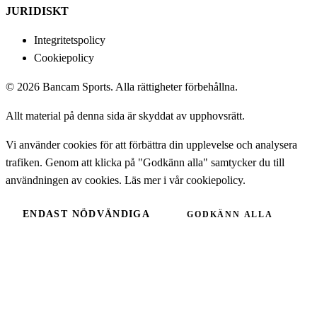
JURIDISKT
Integritetspolicy
Cookiepolicy
© 2026 Bancam Sports. Alla rättigheter förbehållna.
Allt material på denna sida är skyddat av upphovsrätt.
Vi använder cookies för att förbättra din upplevelse och analysera
trafiken. Genom att klicka på "Godkänn alla" samtycker du till
användningen av cookies. Läs mer i vår
cookiepolicy
.
ENDAST NÖDVÄNDIGA
GODKÄNN ALLA