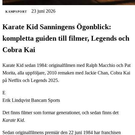
23 juni 2026
KAMPSPORT
Karate Kid Sanningens Ögonblick:
kompletta guiden till filmer, Legends och
Cobra Kai
Karate Kid sedan 1984: originalfilmen med Ralph Macchio och Pat
Morita, alla uppföljare, 2010 remaken med Jackie Chan, Cobra Kai
på Netflix och Legends 2025.
E
Erik Lindqvist
Bancam Sports
Det finns filmer som formar generationer, och sedan finns det
Karate Kid
.
Sedan originalfilmens premiär den 22 juni 1984 har franchisen