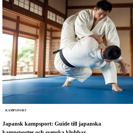
KAMPSPORT
Japansk kampsport: Guide till japanska
kampsporter och svenska klubbar