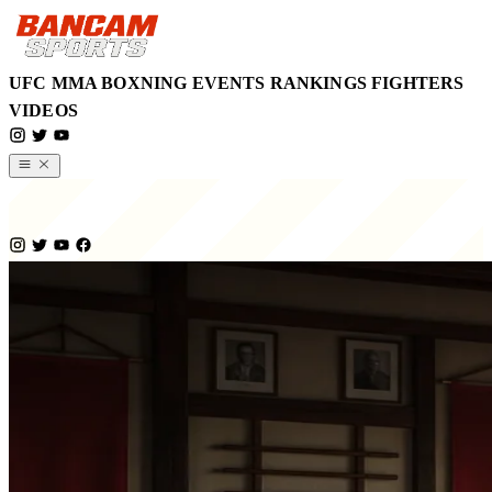
UFC
MMA
BOXNING
EVENTS
RANKINGS
FIGHTERS
VIDEOS