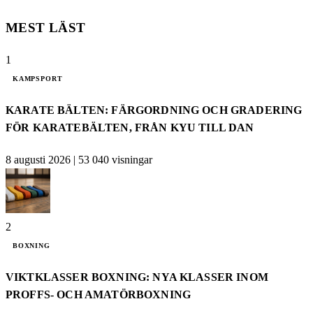
MEST LÄST
1
KAMPSPORT
KARATE BÄLTEN: FÄRGORDNING OCH GRADERING
FÖR KARATEBÄLTEN, FRÅN KYU TILL DAN
8 augusti 2026
|
53 040 visningar
2
BOXNING
VIKTKLASSER BOXNING: NYA KLASSER INOM
PROFFS- OCH AMATÖRBOXNING