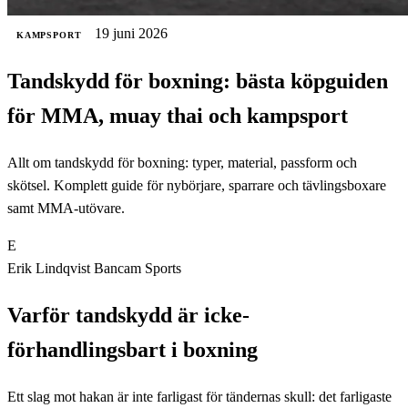
19 juni 2026
KAMPSPORT
Tandskydd för boxning: bästa köpguiden
för MMA, muay thai och kampsport
Allt om tandskydd för boxning: typer, material, passform och
skötsel. Komplett guide för nybörjare, sparrare och tävlingsboxare
samt MMA-utövare.
E
Erik Lindqvist
Bancam Sports
Varför tandskydd är icke-
förhandlingsbart i boxning
Ett slag mot hakan är inte farligast för tändernas skull: det farligaste