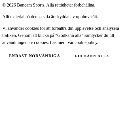
© 2026 Bancam Sports. Alla rättigheter förbehållna.
Allt material på denna sida är skyddat av upphovsrätt.
Vi använder cookies för att förbättra din upplevelse och analysera
trafiken. Genom att klicka på "Godkänn alla" samtycker du till
användningen av cookies. Läs mer i vår
cookiepolicy
.
ENDAST NÖDVÄNDIGA
GODKÄNN ALLA