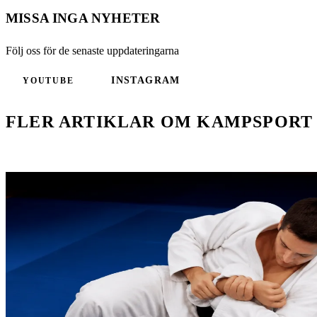
MISSA INGA NYHETER
Följ oss för de senaste uppdateringarna
INSTAGRAM
YOUTUBE
FLER ARTIKLAR OM KAMPSPORT