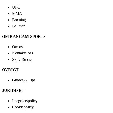
UFC
MMA
Boxning
Bellator
OM BANCAM SPORTS
Om oss
Kontakta oss
Skriv för oss
ÖVRIGT
Guides & Tips
JURIDISKT
Integritetspolicy
Cookiepolicy