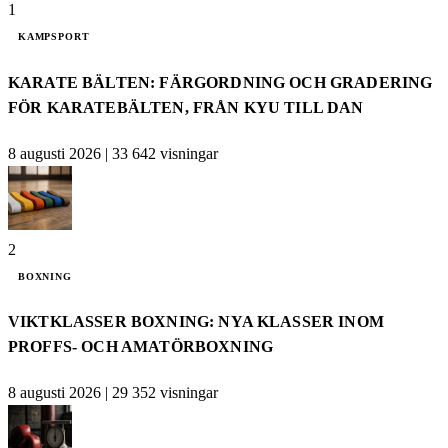
1
KAMPSPORT
KARATE BÄLTEN: FÄRGORDNING OCH GRADERING
FÖR KARATEBÄLTEN, FRÅN KYU TILL DAN
8 augusti 2026
|
33 642 visningar
2
BOXNING
VIKTKLASSER BOXNING: NYA KLASSER INOM
PROFFS- OCH AMATÖRBOXNING
8 augusti 2026
|
29 352 visningar