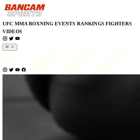
UFC
MMA
BOXNING
EVENTS
RANKINGS
FIGHTERS
VIDEOS