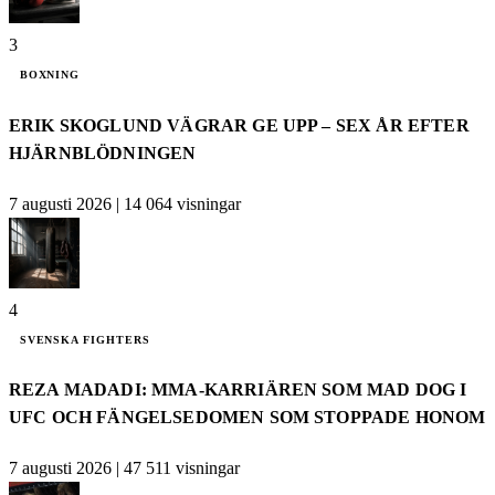
3
BOXNING
ERIK SKOGLUND VÄGRAR GE UPP – SEX ÅR EFTER
HJÄRNBLÖDNINGEN
7 augusti 2026
|
14 064 visningar
4
SVENSKA FIGHTERS
REZA MADADI: MMA-KARRIÄREN SOM MAD DOG I
UFC OCH FÄNGELSEDOMEN SOM STOPPADE HONOM
7 augusti 2026
|
47 511 visningar