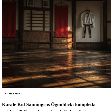
KAMPSPORT
Karate Kid Sanningens Ögonblick: kompletta