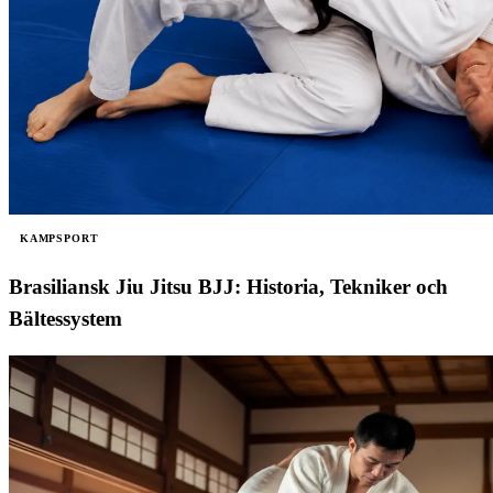
KAMPSPORT
Brasiliansk Jiu Jitsu BJJ: Historia, Tekniker och
Bältessystem