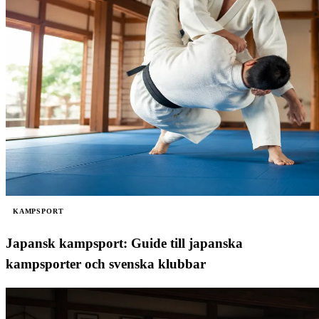
KAMPSPORT
Japansk kampsport: Guide till japanska
kampsporter och svenska klubbar